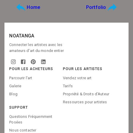
Home
Portfolio
NOATANGA
Connecter les artistes avec les
amateurs d'art du monde entier
POUR LES ACHETEURS
POUR LES ARTISTES
Parcourir l'art
Vendez votre art
Galerie
Tarifs
Blog
Propriété & Droits d’Auteur
Ressources pour artistes
SUPPORT
Questions Fréquemment
Posées
Nous contacter