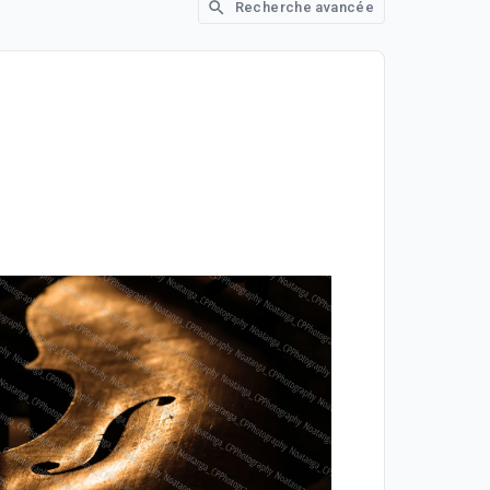
Recherche avancée