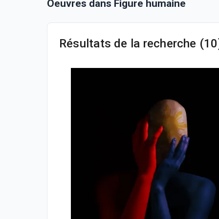
Oeuvres dans Figure humaine
Résultats de la recherche (10