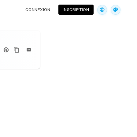
CONNEXION
INSCRIPTION