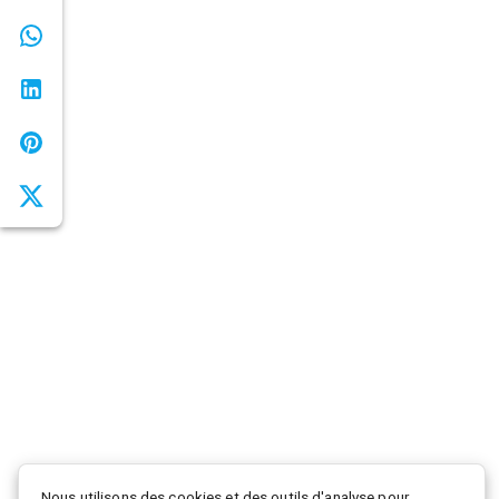
Nous utilisons des cookies et des outils d'analyse pour